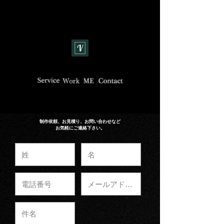
制作依頼、お見積り、お問い合わせなど
​お気軽にご連絡下さい。